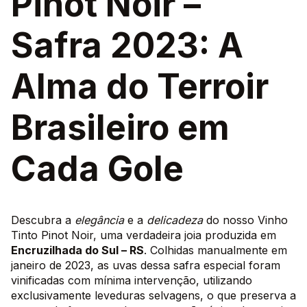
Pinot Noir –
Safra 2023: A
Alma do Terroir
Brasileiro em
Cada Gole
Descubra a
elegância
e a
delicadeza
do nosso Vinho
Tinto Pinot Noir, uma verdadeira joia produzida em
Encruzilhada do Sul – RS
. Colhidas manualmente em
janeiro de 2023, as uvas dessa safra especial foram
vinificadas com mínima intervenção, utilizando
exclusivamente leveduras selvagens, o que preserva a