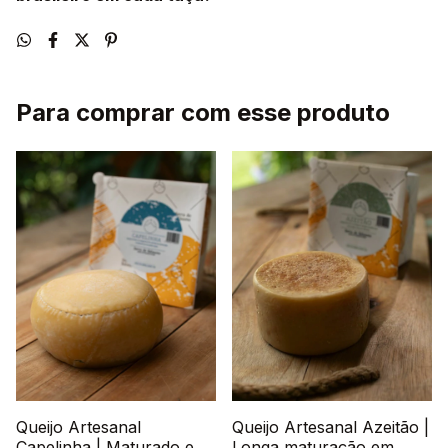
Para comprar com esse produto
Queijo Artesanal
Queijo Artesanal Azeitão |
Capelinha | Maturado em
Longa maturação em