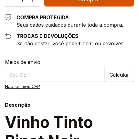
COMPRA PROTEGIDA
Seus dados cuidados durante toda a compra.
TROCAS E DEVOLUÇÕES
Se não gostar, você pode trocar ou devolver.
Entregas para o CEP:
Alterar CEP
Meios de envio
Calcular
Não sei meu CEP
Descrição
Vinho Tinto