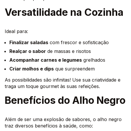
Versatilidade na Cozinha
Ideal para:
Finalizar saladas
com frescor e sofisticação
Realçar o sabor
de massas e risotos
Acompanhar carnes e legumes
grelhados
Criar molhos e dips
que surpreendem
As possibilidades são infinitas! Use sua criatividade e
traga um toque gourmet às suas refeições.
Benefícios do Alho Negro
Além de ser uma explosão de sabores, o alho negro
traz diversos benefícios à saúde, como: