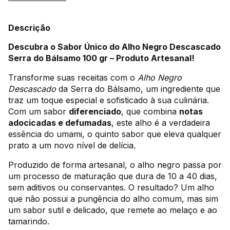
Descrição
Descubra o Sabor Único do Alho Negro Descascado
Serra do Bálsamo 100 gr – Produto Artesanal!
Transforme suas receitas com o
Alho Negro
Descascado
da Serra do Bálsamo, um ingrediente que
traz um toque especial e sofisticado à sua culinária.
Com um sabor
diferenciado
, que combina
notas
adocicadas e defumadas
, este alho é a verdadeira
essência do umami, o quinto sabor que eleva qualquer
prato a um novo nível de delícia.
Produzido de forma artesanal, o alho negro passa por
um processo de maturação que dura de 10 a 40 dias,
sem aditivos ou conservantes. O resultado? Um alho
que não possui a pungência do alho comum, mas sim
um sabor sutil e delicado, que remete ao melaço e ao
tamarindo.