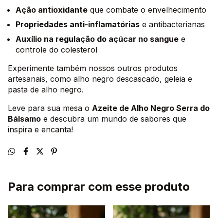
Ação antioxidante
que combate o envelhecimento
Propriedades anti-inflamatórias
e antibacterianas
Auxílio na regulação do açúcar no sangue
e
controle do colesterol
Experimente também nossos outros produtos
artesanais, como alho negro descascado, geleia e
pasta de alho negro.
Leve para sua mesa o
Azeite de Alho Negro Serra do
Bálsamo
e descubra um mundo de sabores que
inspira e encanta!
Para comprar com esse produto