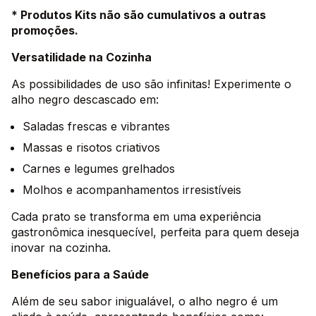
* Produtos Kits não são cumulativos a outras
promoções.
Versatilidade na Cozinha
As possibilidades de uso são infinitas! Experimente o
alho negro descascado em:
Saladas frescas e vibrantes
Massas e risotos criativos
Carnes e legumes grelhados
Molhos e acompanhamentos irresistíveis
Cada prato se transforma em uma experiência
gastronômica inesquecível, perfeita para quem deseja
inovar na cozinha.
Benefícios para a Saúde
Além de seu sabor inigualável, o alho negro é um