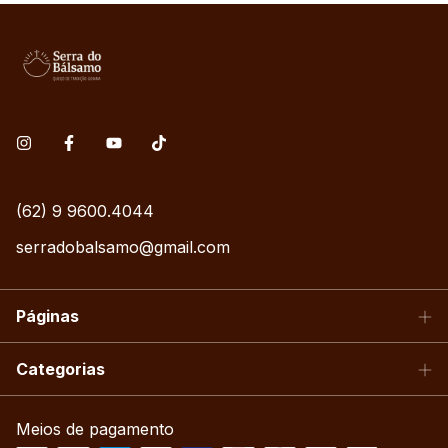
(62) 9 9600.4044
serradobalsamo@gmail.com
Páginas
Categorias
Meios de pagamento