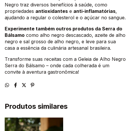
Negro traz diversos benefícios à saúde, como
propriedades
antioxidantes
e
anti-inflamatórias
,
ajudando a regular o colesterol e o açúcar no sangue.
Experimente também outros produtos da Serra do
Bálsamo
como alho negro descascado, azeite de alho
negro e sal grosso de alho negro, e leve para sua
casa a essência da culinária artesanal brasileira.
Transforme suas receitas com a Geleia de Alho Negro
Serra do Bálsamo – onde cada colherada é um
convite à aventura gastronômica!
Produtos similares