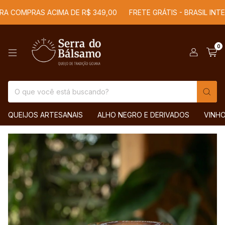
A COMPRAS ACIMA DE R$ 349,00
FRETE GRÁTIS - BRASIL INTEI
0
QUEIJOS ARTESANAIS
ALHO NEGRO E DERIVADOS
VINH