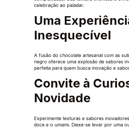
celebração ao paladar.
Uma Experiênci
Inesquecível
A fusão do chocolate artesanal com as su
negro oferece uma explosão de sabores ine
perfeita para quem busca inovação e sabo
Convite à Curio
Novidade
Experimente texturas e sabores inovadores
doce e o umami. Deixe-se levar por uma o