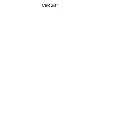
Calcular