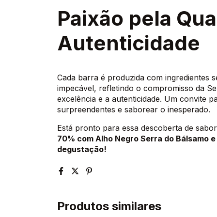
Paixão pela Qua
Autenticidade
Cada barra é produzida com ingredientes s
impecável, refletindo o compromisso da S
excelência e a autenticidade. Um convite 
surpreendentes e saborear o inesperado.
Está pronto para essa descoberta de sabo
70% com Alho Negro Serra do Bálsamo e
degustação!
Produtos similares