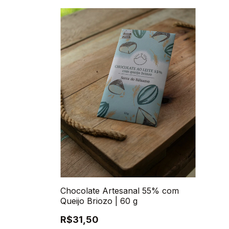
Chocolate Artesanal 55% com
Queijo Briozo | 60 g
R$31,50