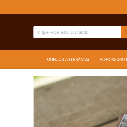
QUEIJOS ARTESANAIS
ALHO NEGRO 