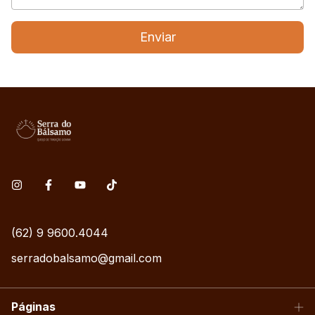
Enviar
(62) 9 9600.4044
serradobalsamo@gmail.com
Páginas