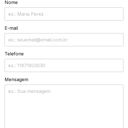
Nome
E-mail
Telefone
Mensagem